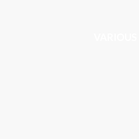
VARIOUS