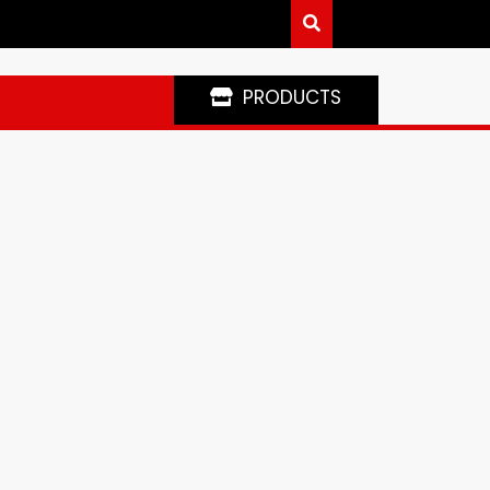
PRODUCTS