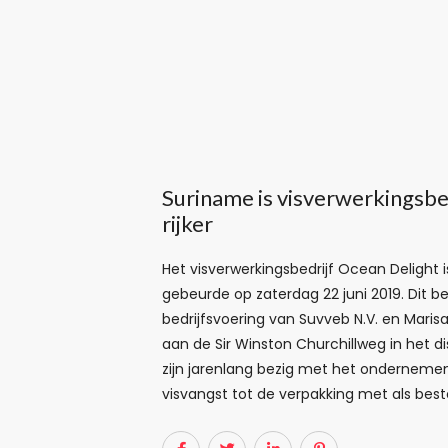
Suriname is visverwerkingsbed
rijker
Het visverwerkingsbedrijf Ocean Delight i
gebeurde op zaterdag 22 juni 2019. Dit be
bedrijfsvoering van Suvveb N.V. en Marisa
aan de Sir Winston Churchillweg in het di
zijn jarenlang bezig met het ondernemen 
visvangst tot de verpakking met als b