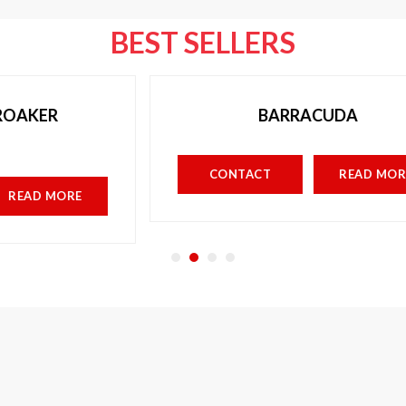
BEST SELLERS
BARRACUDA
CONTACT
READ MORE