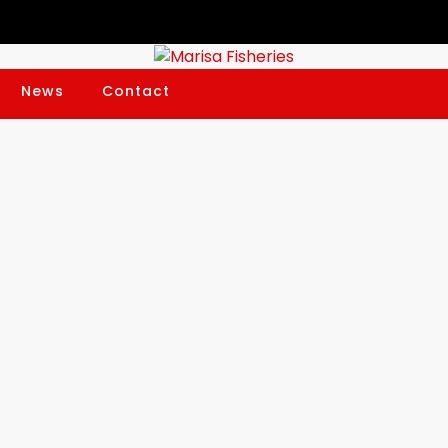
News
Contact