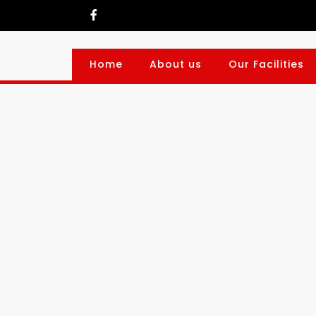
Home
About us
Our Facilities